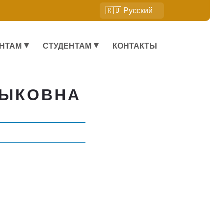
НТАМ
СТУДЕНТАМ
КОНТАКТЫ
ЙЫКОВНА