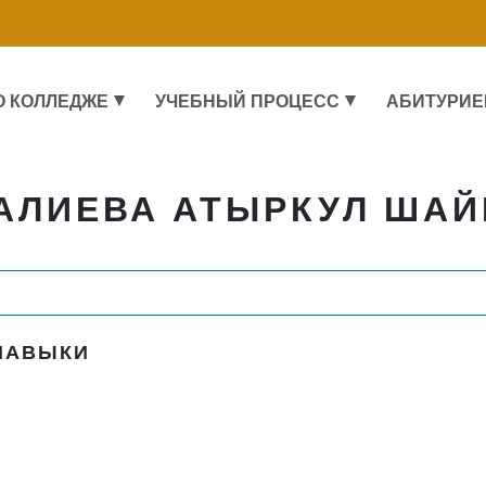
О КОЛЛЕДЖЕ
УЧЕБНЫЙ ПРОЦЕСС
АБИТУРИЕ
АЛИЕВА АТЫРКУЛ ША
НАВЫКИ