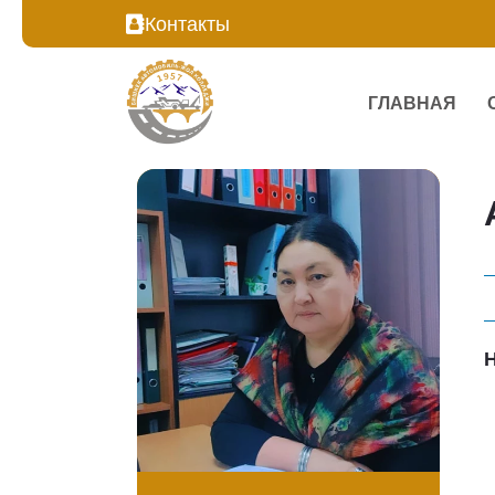
Контакты
ГЛАВНАЯ